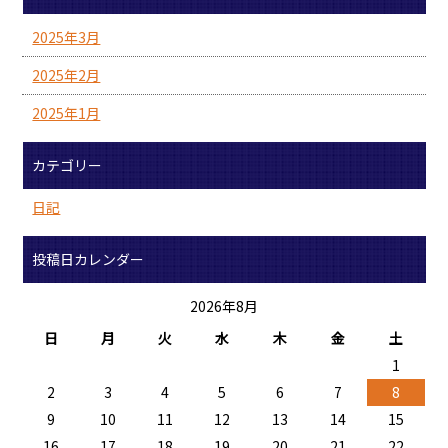
2025年3月
2025年2月
2025年1月
カテゴリー
日記
投稿日カレンダー
2026年8月
日
月
火
水
木
金
土
1
2
3
4
5
6
7
8
9
10
11
12
13
14
15
16
17
18
19
20
21
22